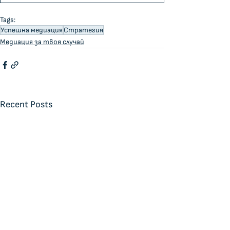
Tags:
Успешна медиация
Стратегия
Медиация за твоя случай
Recent Posts