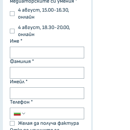
медиаторските си умения
*
4 август, 15.00-16.30,
онлайн
4 август, 18.30-20.00,
онлайн
Име
*
Фамилия
*
Имейл
*
Телефон
*
Желая да получа фактура