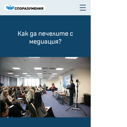
Как да печелите с
медиация?