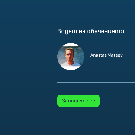
Водещ на обучението
Anastas Mateev
Запишете се