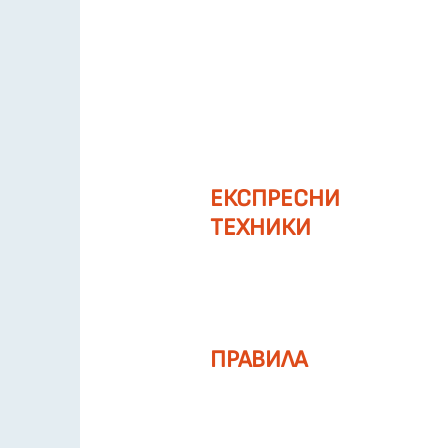
ЕКСПРЕСНИ
ТЕХНИКИ
ПРАВИЛА