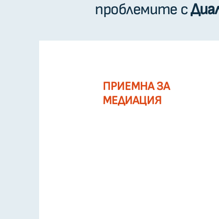
проблемите с
Диа
ПРИЕМНА ЗА
МЕДИАЦИЯ