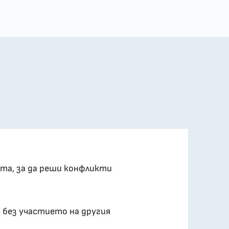
ята, за да реши конфликти
, без участието на другия