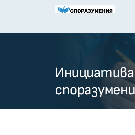
Инициатива
споразумени